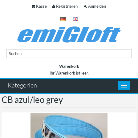
Kasse
Registrieren
Anmelden
Warenkorb
Ihr Warenkorb ist leer.
Ihr Warenkorb ist leer.
Kategorien
CB azul/leo grey