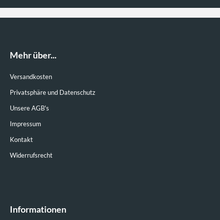
Mehr über...
Versandkosten
Privatsphäre und Datenschutz
Unsere AGB's
Impressum
Kontakt
Widerrufsrecht
Informationen