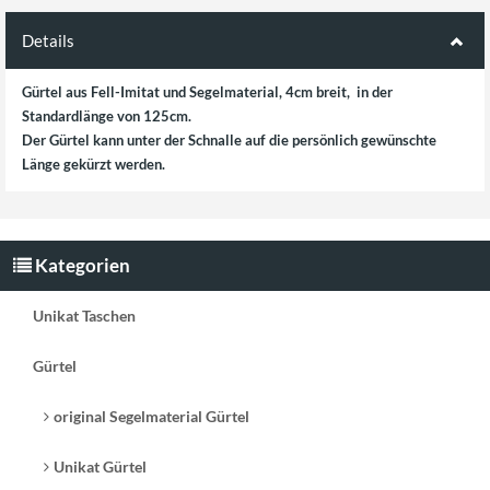
Details
Gürtel aus Fell-Imitat und Segelmaterial, 4cm breit, in der
Standardlänge von 125cm.
Der Gürtel kann unter der Schnalle auf die persönlich gewünschte
Länge gekürzt werden.
Kategorien
Unikat Taschen
Gürtel
original Segelmaterial Gürtel
Unikat Gürtel