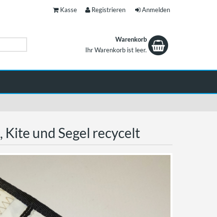
Kasse
Registrieren
Anmelden
Warenkorb
Ihr Warenkorb ist leer.
Ihr Warenkorb ist leer.
 Kite und Segel recycelt