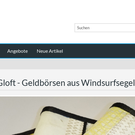
Angebote
Neue Artikel
loft - Geldbörsen aus Windsurfsegel,