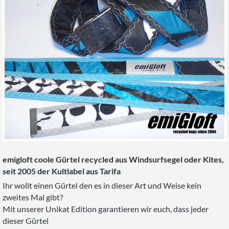
emigloft coole Gürtel recycled aus Windsurfsegel oder Kites,
seit 2005 der Kultlabel aus Tarifa
Ihr wollt einen Gürtel den es in dieser Art und Weise kein
zweites Mal gibt?
Mit unserer Unikat Edition garantieren wir euch, dass jeder
dieser Gürtel