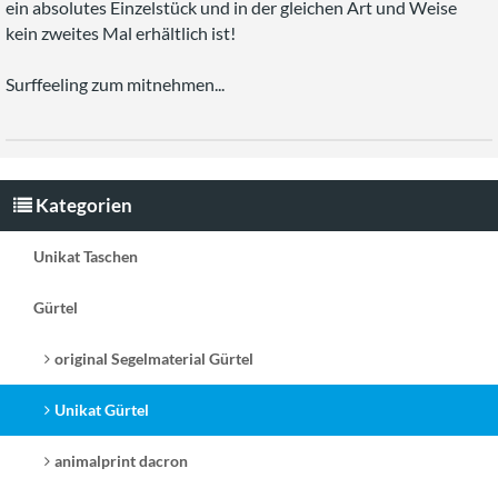
ein absolutes Einzelstück und in der gleichen Art und Weise
kein zweites Mal erhältlich ist!
Surffeeling zum mitnehmen...
Kategorien
Unikat Taschen
Gürtel
original Segelmaterial Gürtel
Unikat Gürtel
animalprint dacron