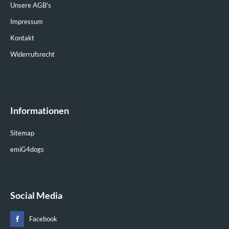
Unsere AGB's
Impressum
Kontakt
Widerrufsrecht
Informationen
Sitemap
emiG4dogs
Social Media
Facebook